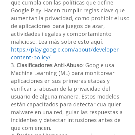
que cumpla con las políticas que define
Google Play. Hacen cumplir reglas clave que
aumentan la privacidad, como prohibir el uso
de aplicaciones para juegos de azar,
actividades ilegales y comportamiento
malicioso. Lea más sobre esto aquí:
https://play.google.com/about/developer-
content-policy/
Clasificadores Anti-Abuso
: Google usa
Machine Learning (ML) para monitorear
aplicaciones en sus primeras etapas y
verificar si abusan de la privacidad del
usuario de alguna manera. Estos modelos
están capacitados para detectar cualquier
malware en una red, guiar las respuestas a
incidentes y detectar intrusiones antes de
que comiencen.