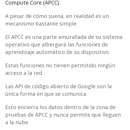
Compute Core (APCC)
.
A pesar de cómo suena, en realidad es un
mecanismo bastante simple.
El APCC es una parte amurallada de su sistema
operativo que albergará las funciones de
aprendizaje automático de su dispositivo.
Estas funciones no tienen permitido ningún
acceso a la red.
Las API de código abierto de Google son la
única forma en que se comunica.
Esto encierra los datos dentro de la zona de
pruebas de APCC y nunca permite que lleguen
a la nube.