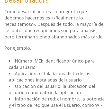
Como desarrolladores, la pregunta que
debemos hacernos es «¿Realmente lo
necesitamos?». Después de todo, la mayoría de
los datos que recopilamos son para análisis,
pero terminan siendo abandonados más tarde.
Por ejemplo,
Número IMEI: Identificador único para
cada usuario
Aplicación instalada: una lista de las
aplicaciones instaladas del usuario
Ubicación del usuario: la ubicación del
usuario cuando abrió la aplicación
Información de red: el nombre, la potencia
y el tipo de red que usa el usuario, como Wi-