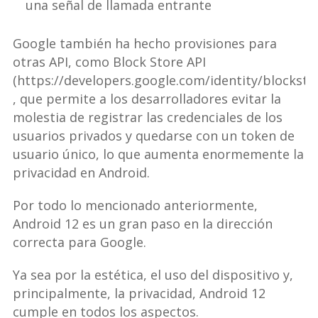
una señal de llamada entrante
Google también ha hecho provisiones para
otras API, como Block Store API
(https://developers.google.com/identity/blocksto
, que permite a los desarrolladores evitar la
molestia de registrar las credenciales de los
usuarios privados y quedarse con un token de
usuario único, lo que aumenta enormemente la
privacidad en Android.
Por todo lo mencionado anteriormente,
Android 12 es un gran paso en la dirección
correcta para Google.
Ya sea por la estética, el uso del dispositivo y,
principalmente, la privacidad, Android 12
cumple en todos los aspectos.