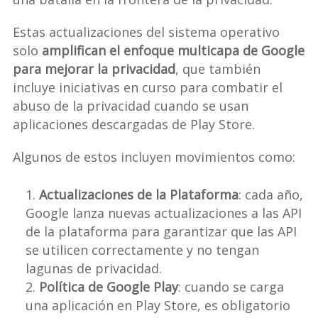
Estas actualizaciones del sistema operativo
solo
amplifican el enfoque multicapa de Google
para mejorar la privacidad
, que también
incluye iniciativas en curso para combatir el
abuso de la privacidad cuando se usan
aplicaciones descargadas de Play Store.
Algunos de estos incluyen movimientos como:
Actualizaciones de la Plataforma
: cada año,
Google lanza nuevas actualizaciones a las API
de la plataforma para garantizar que las API
se utilicen correctamente y no tengan
lagunas de privacidad.
Política de Google Play
: cuando se carga
una aplicación en Play Store, es obligatorio