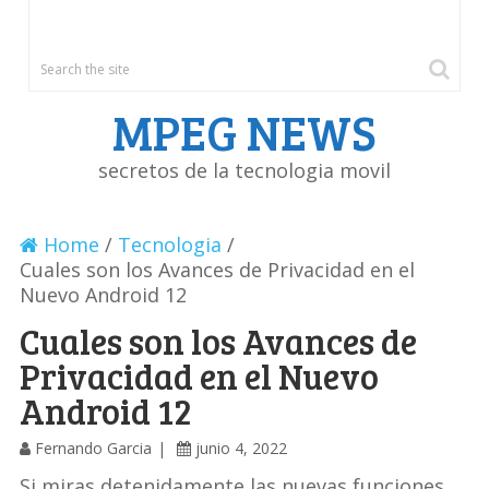
MENU
MPEG NEWS
secretos de la tecnologia movil
Home
/
Tecnologia
/
Cuales son los Avances de Privacidad en el
Nuevo Android 12
Cuales son los Avances de
Privacidad en el Nuevo
Android 12
Fernando Garcia
junio 4, 2022
Si miras detenidamente las nuevas funciones