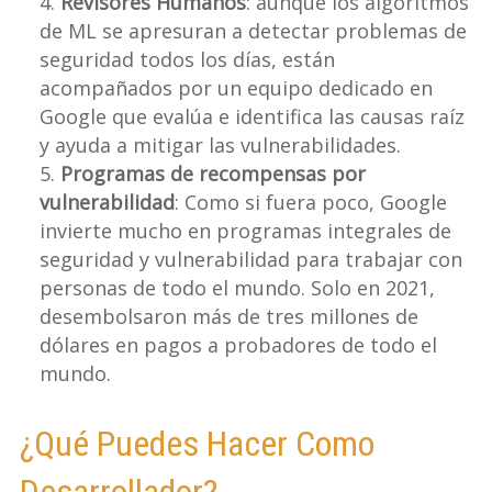
Revisores Humanos
: aunque los algoritmos
de ML se apresuran a detectar problemas de
seguridad todos los días, están
acompañados por un equipo dedicado en
Google que evalúa e identifica las causas raíz
y ayuda a mitigar las vulnerabilidades.
Programas de recompensas por
vulnerabilidad
: Como si fuera poco, Google
invierte mucho en programas integrales de
seguridad y vulnerabilidad para trabajar con
personas de todo el mundo. Solo en 2021,
desembolsaron más de tres millones de
dólares en pagos a probadores de todo el
mundo.
¿Qué Puedes Hacer Como
Desarrollador?