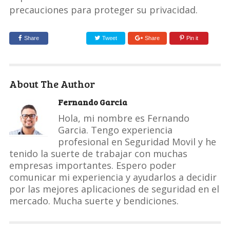
precauciones para proteger su privacidad.
Share
Tweet
Share
Pin it
About The Author
Fernando Garcia
Hola, mi nombre es Fernando
Garcia. Tengo experiencia
profesional en Seguridad Movil y he
tenido la suerte de trabajar con muchas
empresas importantes. Espero poder
comunicar mi experiencia y ayudarlos a decidir
por las mejores aplicaciones de seguridad en el
mercado. Mucha suerte y bendiciones.