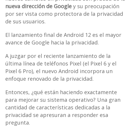
nueva dirección de Google
y su preocupación
por ser vista como protectora de la privacidad
de sus usuarios.
El lanzamiento final de Android 12 es el mayor
avance de Google hacia la privacidad.
A juzgar por el reciente lanzamiento de la
última línea de teléfonos Pixel (el Pixel 6 y el
Pixel 6 Pro), el nuevo Android incorpora un
enfoque renovado de la privacidad.
Entonces, ¿qué están haciendo exactamente
para mejorar su sistema operativo? Una gran
cantidad de características dedicadas a la
privacidad se apresuran a responder esa
pregunta.