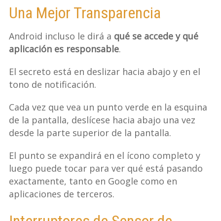
Una Mejor Transparencia
Android incluso le dirá a
qué se accede y qué
aplicación es responsable
.
El secreto está en deslizar hacia abajo y en el
tono de notificación.
Cada vez que vea un punto verde en la esquina
de la pantalla, deslícese hacia abajo una vez
desde la parte superior de la pantalla.
El punto se expandirá en el ícono completo y
luego puede tocar para ver qué está pasando
exactamente, tanto en Google como en
aplicaciones de terceros.