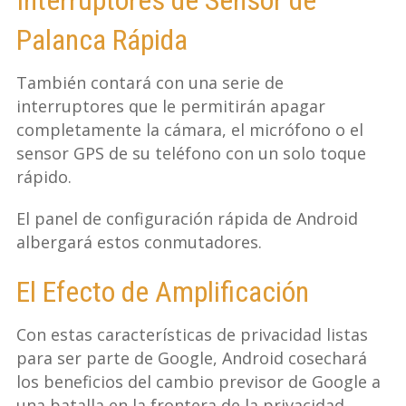
Interruptores de Sensor de
Palanca Rápida
También contará con una serie de
interruptores que le permitirán apagar
completamente la cámara, el micrófono o el
sensor GPS de su teléfono con un solo toque
rápido.
El panel de configuración rápida de Android
albergará estos conmutadores.
El Efecto de Amplificación
Con estas características de privacidad listas
para ser parte de Google, Android cosechará
los beneficios del cambio previsor de Google a
una batalla en la frontera de la privacidad.