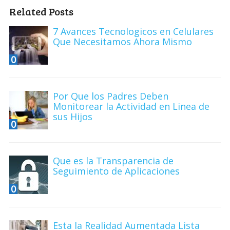
Related Posts
7 Avances Tecnologicos en Celulares
Que Necesitamos Ahora Mismo
0
Por Que los Padres Deben
Monitorear la Actividad en Linea de
sus Hijos
0
Que es la Transparencia de
Seguimiento de Aplicaciones
0
Esta la Realidad Aumentada Lista