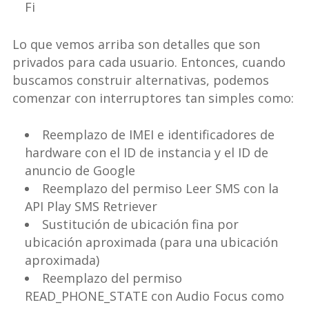
Fi
Lo que vemos arriba son detalles que son
privados para cada usuario. Entonces, cuando
buscamos construir alternativas, podemos
comenzar con interruptores tan simples como:
Reemplazo de IMEI e identificadores de
hardware con el ID de instancia y el ID de
anuncio de Google
Reemplazo del permiso Leer SMS con la
API Play SMS Retriever
Sustitución de ubicación fina por
ubicación aproximada (para una ubicación
aproximada)
Reemplazo del permiso
READ_PHONE_STATE con Audio Focus como