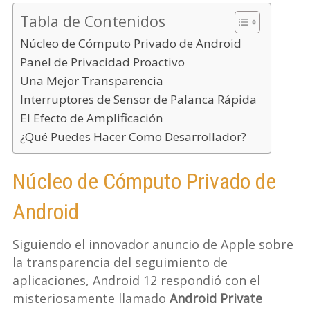
Tabla de Contenidos
Núcleo de Cómputo Privado de Android
Panel de Privacidad Proactivo
Una Mejor Transparencia
Interruptores de Sensor de Palanca Rápida
El Efecto de Amplificación
¿Qué Puedes Hacer Como Desarrollador?
Núcleo de Cómputo Privado de
Android
Siguiendo el innovador anuncio de Apple sobre
la transparencia del seguimiento de
aplicaciones, Android 12 respondió con el
misteriosamente llamado
Android Private