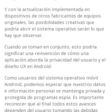
Y con la actualización implementada en
dispositivos de otros fabricantes de equipos
originales, las posibilidades creativas que
podría abrir el sistema operativo serán lo que
hay que observar.
Cuando se toman en conjunto, esto podría
significar una reinvención de cómo una
aplicación aborda la privacidad del usuario y el
diseño UX en Android.
Como usuarios del sistema operativo móvil
Android, podemos esperar que nuestros datos
e información personal se mantenga privada y
protegida de programas espía. Es importante
reconocer que al final todos estos avances
dependen del usuario tomando las debidas