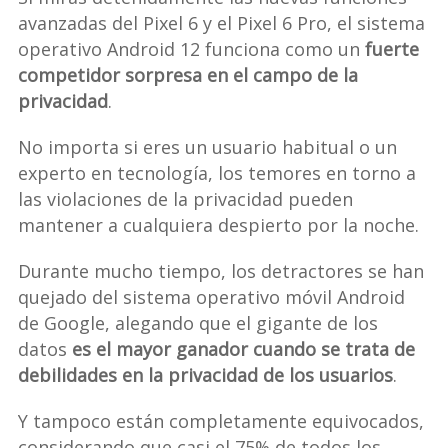
avanzadas del Pixel 6 y el Pixel 6 Pro, el sistema
operativo Android 12 funciona como un
fuerte
competidor sorpresa en el campo de la
privacidad
.
No importa si eres un usuario habitual o un
experto en tecnología, los temores en torno a
las violaciones de la privacidad pueden
mantener a cualquiera despierto por la noche.
Durante mucho tiempo, los detractores se han
quejado del sistema operativo móvil Android
de Google, alegando que el gigante de los
datos
es el mayor ganador cuando se trata de
debilidades en la privacidad de los usuarios
.
Y tampoco están completamente equivocados,
considerando que casi el 75% de todos los