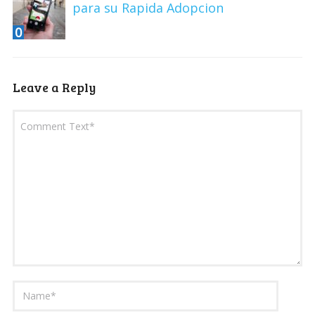
para su Rapida Adopcion
0
Leave a Reply