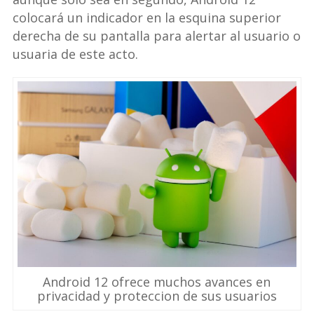
colocará un indicador en la esquina superior
derecha de su pantalla para alertar al usuario o
usuaria de este acto.
Android 12 ofrece muchos avances en
privacidad y proteccion de sus usuarios