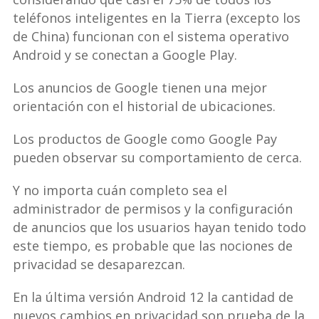
teléfonos inteligentes en la Tierra (excepto los
de China) funcionan con el sistema operativo
Android y se conectan a Google Play.
Los anuncios de Google tienen una mejor
orientación con el historial de ubicaciones.
Los productos de Google como Google Pay
pueden observar su comportamiento de cerca.
Y no importa cuán completo sea el
administrador de permisos y la configuración
de anuncios que los usuarios hayan tenido todo
este tiempo, es probable que las nociones de
privacidad se desaparezcan.
En la última versión Android 12 la cantidad de
nuevos cambios en privacidad son prueba de la