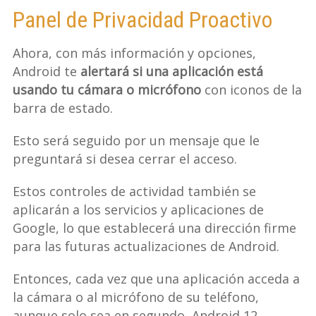
Panel de Privacidad Proactivo
Ahora, con más información y opciones,
Android te
alertará si una aplicación está
usando tu cámara o micrófono
con iconos de la
barra de estado.
Esto será seguido por un mensaje que le
preguntará si desea cerrar el acceso.
Estos controles de actividad también se
aplicarán a los servicios y aplicaciones de
Google, lo que establecerá una dirección firme
para las futuras actualizaciones de Android.
Entonces, cada vez que una aplicación acceda a
la cámara o al micrófono de su teléfono,
aunque solo sea en segundo, Android 12