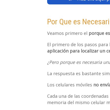
Por Que es Necesaria
Veamos primero el
porque es 
El primero de los pasos para l
aplicación para localizar un ce
¿Pero porque es necesaria una
La respuesta es bastante sim
Los celulares móviles
no enví
Cada una de las coordenadas 
memoria del mismo celular mó