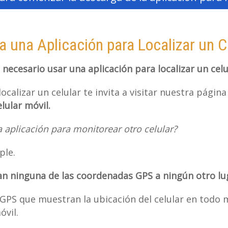
 una Aplicación para Localizar un C
necesario usar una aplicación para localizar un cel
ocalizar un celular te invita a visitar nuestra pági
lular móvil.
 aplicación para monitorear otro celular?
ple.
an ninguna de las coordenadas GPS a ningún otro lu
GPS que muestran la ubicación del celular en todo
vil.